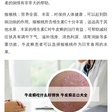
者的病情有非常大的帮助。
猕猴桃：营养全面、丰富，对保持人体健康，可以起到防
病治病的作用。猕猴桃所含维生素C十分丰富，远远高于其
他水果，丰富的维生素C对牛皮癣的治疗有益，可帮助减轻
症状具有调中下气、滋补强身、清热利尿、清胃润燥等多
重功效。牛皮癣患者可以选择猕猴桃作为日常食用的水
果。