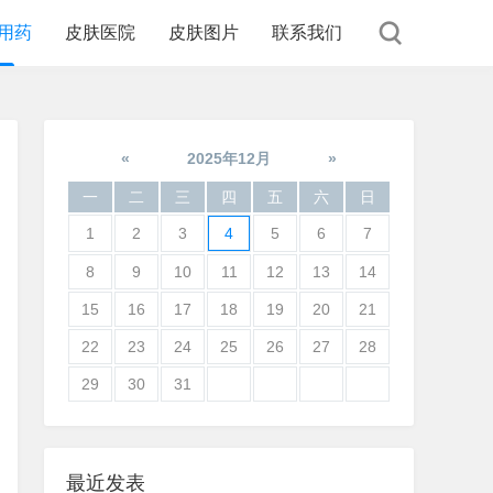
用药
皮肤医院
皮肤图片
联系我们
«
2025年12月
»
一
二
三
四
五
六
日
1
2
3
4
5
6
7
8
9
10
11
12
13
14
15
16
17
18
19
20
21
22
23
24
25
26
27
28
29
30
31
最近发表