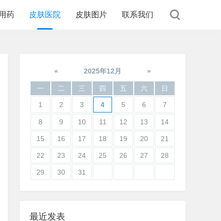
用药
皮肤医院
皮肤图片
联系我们
«
2025年12月
»
一
二
三
四
五
六
日
1
2
3
4
5
6
7
8
9
10
11
12
13
14
15
16
17
18
19
20
21
22
23
24
25
26
27
28
29
30
31
最近发表