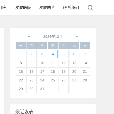
用药
皮肤医院
皮肤图片
联系我们
«
2025年12月
»
一
二
三
四
五
六
日
1
2
3
4
5
6
7
8
9
10
11
12
13
14
15
16
17
18
19
20
21
22
23
24
25
26
27
28
29
30
31
最近发表