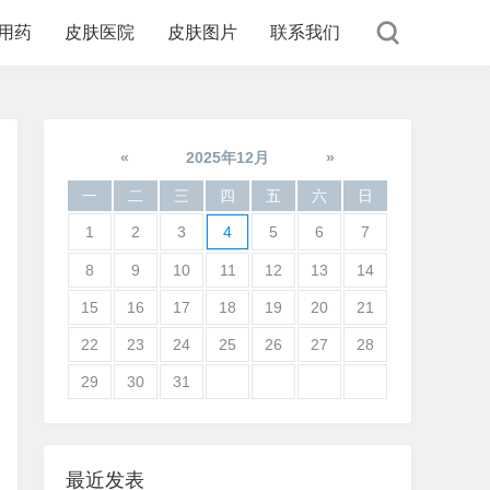
用药
皮肤医院
皮肤图片
联系我们
«
2025年12月
»
一
二
三
四
五
六
日
1
2
3
4
5
6
7
8
9
10
11
12
13
14
15
16
17
18
19
20
21
22
23
24
25
26
27
28
29
30
31
最近发表