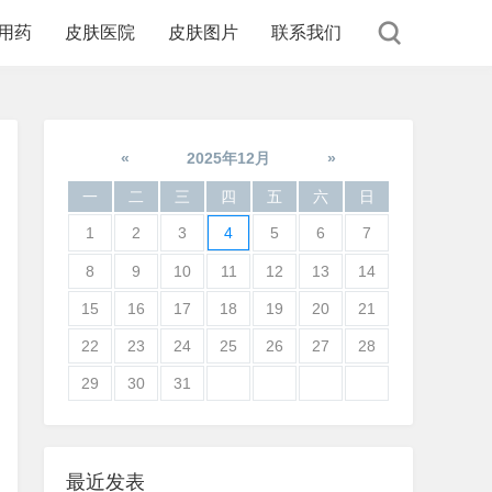
用药
皮肤医院
皮肤图片
联系我们
«
2025年12月
»
一
二
三
四
五
六
日
1
2
3
4
5
6
7
8
9
10
11
12
13
14
15
16
17
18
19
20
21
22
23
24
25
26
27
28
29
30
31
最近发表