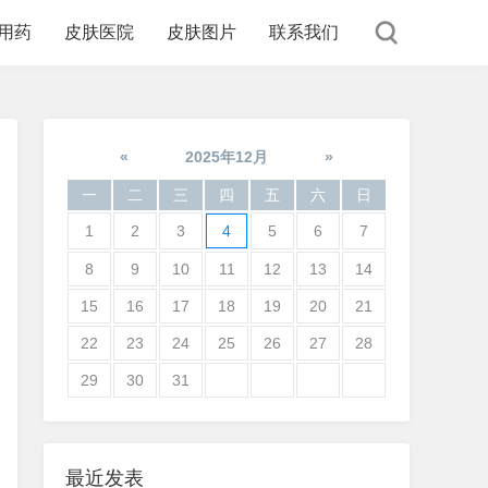
用药
皮肤医院
皮肤图片
联系我们
«
2025年12月
»
一
二
三
四
五
六
日
1
2
3
4
5
6
7
8
9
10
11
12
13
14
15
16
17
18
19
20
21
22
23
24
25
26
27
28
29
30
31
最近发表