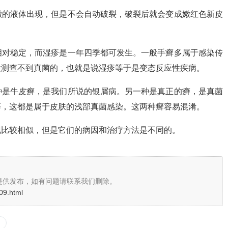
澈的液体出现，但是不会自动破裂，破裂后就会变成嫩红色新皮
相对稳定，而湿疹是一年四季都可发生。一般手癣多属于感染传
检测查不到真菌的，也就是说湿疹等于是变态反应性疾病。
种是牛皮癣，是我们所说的银屑病。另一种是真正的癣，是真菌
等，这都是属于皮肤的浅部真菌感染。这两种癣容易混淆。
现比较相似，但是它们的病因和治疗方法是不同的。
提供发布，如有问题请联系我们删除。
09.html