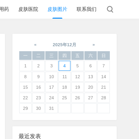
用药
皮肤医院
皮肤图片
联系我们
«
2025年12月
»
一
二
三
四
五
六
日
1
2
3
4
5
6
7
8
9
10
11
12
13
14
15
16
17
18
19
20
21
22
23
24
25
26
27
28
29
30
31
最近发表