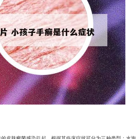
肤的皮肤癣菌感染引起。根据其临床症状可分为三种类型：水泡