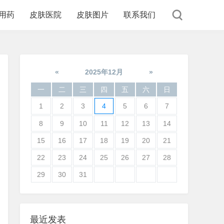
用药
皮肤医院
皮肤图片
联系我们
«
2025年12月
»
一
二
三
四
五
六
日
1
2
3
4
5
6
7
8
9
10
11
12
13
14
15
16
17
18
19
20
21
22
23
24
25
26
27
28
29
30
31
最近发表