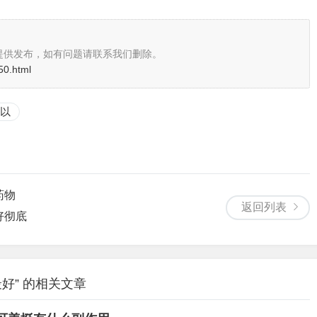
提供发布，如有问题请联系我们删除。
50.html
以
药物
返回列表
好彻底
好” 的相关文章