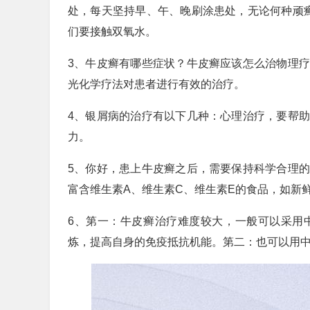
处，每天坚持早、午、晚刷涂患处，无论何种顽
们要接触双氧水。
3、牛皮癣有哪些症状？牛皮癣应该怎么治物理
光化学疗法对患者进行有效的治疗。
4、银屑病的治疗有以下几种：心理治疗，要帮
力。
5、你好，患上牛皮癣之后，需要保持科学合理
富含维生素A、维生素C、维生素E的食品，如新
6、第一：牛皮癣治疗难度较大，一般可以采用
炼，提高自身的免疫抵抗机能。第二：也可以用