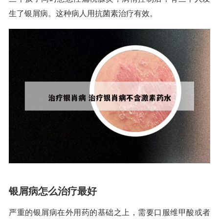
生了银屑病。这种病人用抗菌素治疗有效。
银屑病怎么治疗最好
严重的银屑病在外用药的基础之上，需要口服维甲酸或者