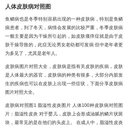
人体皮肤病对照图
鱼鳞病也是冬季特别容易出现的一种皮肤病，特别是鱼鳞
病患者，到了冬天，病情会发展的比较严重，冬季皮肤病
一般主要是因为干燥所引起的，如皮肤瘙痒症就是由于皮
肤干燥导致的，此症无论男女老幼都可发病 但中老年者更
为多见了，尤其是老年人。
皮肤病图片对照大全，皮肤病是指有关皮肤的疾病，皮肤
是人体最大的器官，皮肤病的种类有很多，大部分内脏发
生的疾病也可以在皮肤上出现一些症状，下面分享皮肤病
图片对照大全。
皮肤病对照图1 脂溢性皮炎图片 人体100种皮肤病对照图
片：脂溢性皮炎 对于婴儿，皮肤上会形成油腻的鳞片状斑
块，最常见的是在他们的头皮上。 在成人中，脂溢性皮炎