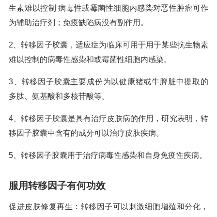
生素难以控制 病毒性或霉菌性细胞内感染对恶性肿瘤可作
为辅助治疗剂；免疫缺陷病没有副作用。
2、转移因子胶囊，适应症为临床可用于用于某些抗生物素
难以控制的病毒性感染和或霉菌性细胞内感染。
3、转移因子胶囊主要成份为以健康猪或牛脾脏中提取的
多肽、氨基酸和多核苷酸等。
4、转移因子胶囊是具有治疗皮肤病的作用，研究表明，转
移因子胶囊中含有的成分可以治疗皮肤疾病。
5、转移因子胶囊用于治疗病毒性感染和自身免疫性疾病。
服用转移因子有何功效
促进皮肤修复再生：转移因子可以刺激细胞增殖和分化，