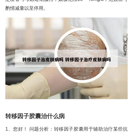
酌情减量以至停用。
转移因子胶囊治什么病
1、您好！ 问题分析：转移因子胶囊用于辅助治疗某些抗