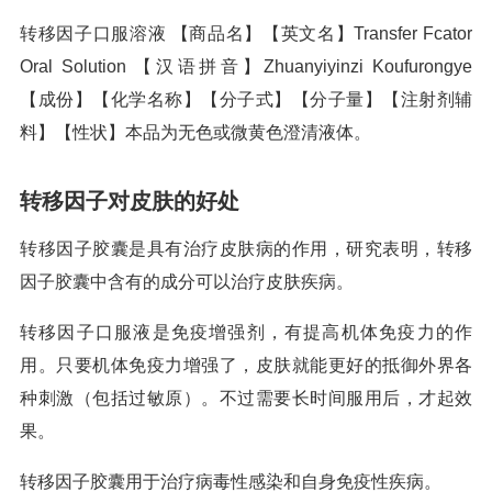
转移因子口服溶液 【商品名】【英文名】Transfer Fcator
Oral Solution 【汉语拼音】Zhuanyiyinzi Koufurongye
【成份】【化学名称】【分子式】【分子量】【注射剂辅
料】【性状】本品为无色或微黄色澄清液体。
转移因子对皮肤的好处
转移因子胶囊是具有治疗皮肤病的作用，研究表明，转移
因子胶囊中含有的成分可以治疗皮肤疾病。
转移因子口服液是免疫增强剂，有提高机体免疫力的作
用。只要机体免疫力增强了，皮肤就能更好的抵御外界各
种刺激（包括过敏原）。不过需要长时间服用后，才起效
果。
转移因子胶囊用于治疗病毒性感染和自身免疫性疾病。