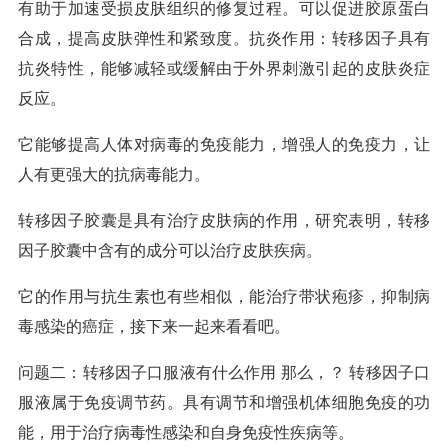
有助于加速受损皮肤组织的修复过程。可以促进胶原蛋白
合成，提高皮肤弹性和紧致度。抗炎作用：转移因子具有
抗炎特性，能够减轻或缓解由于外界刺激引起的皮肤炎症
反应。
它能够提高人体对病毒的免疫能力，增强人的免疫力，让
人有更强大的抗病毒能力。
转移因子胶囊是具有治疗皮肤病的作用，研究表明，转移
因子胶囊中含有的成分可以治疗皮肤疾病。
它的作用与抗生素也有些相似，能治疗带状疱疹，抑制病
毒感染的癌症，接下来一起来看看吧。
问题二：转移因子口服液有什么作用 那么，？ 转移因子口
服液属于免疫调节药。具有调节和增强机体细胞免疫的功
能，用于治疗病毒性感染和自身免疫性疾病等。