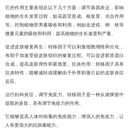
它的作用主要表现在以下几个方面：调节基因表达，影响
植物的生长发育过程，如花器官形成、根发育、光合作用
等。控制植物营养素吸收和利用，例如促进镁、钾、铁等
微量元素的吸收和利用，提高植物的生长速度和产量。
促进皮肤修复再生：转移因子可以刺激细胞增殖和分化，
有助于加速受损皮肤组织的修复过程。可以促进胶原蛋白
合成，提高皮肤弹性和紧致度。抗炎作用：转移因子具有
抗炎特性，能够减轻或缓解由于外界刺激引起的皮肤炎症
反应。
治疗妇科炎症，调节免疫力。转移因子是一种从猪脾脏中
提取的多肽，具有调节免疫力的作用。
它能够提高人体对病毒的免疫能力，增强人的免疫力，让
人有更强大的抗病毒能力。