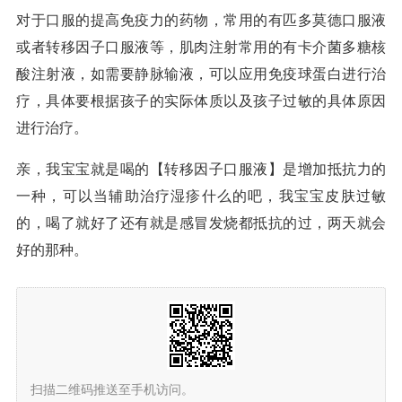
对于口服的提高免疫力的药物，常用的有匹多莫德口服液
或者转移因子口服液等，肌肉注射常用的有卡介菌多糖核
酸注射液，如需要静脉输液，可以应用免疫球蛋白进行治
疗，具体要根据孩子的实际体质以及孩子过敏的具体原因
进行治疗。
亲，我宝宝就是喝的【转移因子口服液】是增加抵抗力的
一种，可以当辅助治疗湿疹什么的吧，我宝宝皮肤过敏
的，喝了就好了还有就是感冒发烧都抵抗的过，两天就会
好的那种。
扫描二维码推送至手机访问。