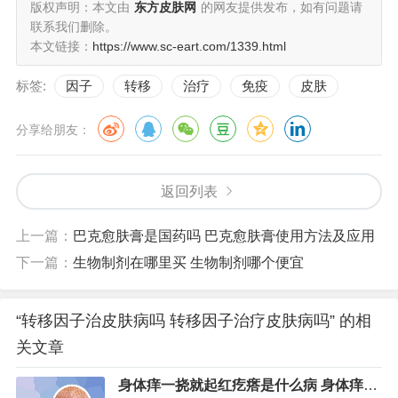
版权声明：本文由
东方皮肤网
的网友提供发布，如有问题请
联系我们删除。
本文链接：
https://www.sc-eart.com/1339.html
标签:
因子
转移
治疗
免疫
皮肤
分享给朋友：
返回列表
上一篇：
巴克愈肤膏是国药吗 巴克愈肤膏使用方法及应用
下一篇：
生物制剂在哪里买 生物制剂哪个便宜
“转移因子治皮肤病吗 转移因子治疗皮肤病吗” 的相
关文章
身体痒一挠就起红疙瘩是什么病 身体痒一