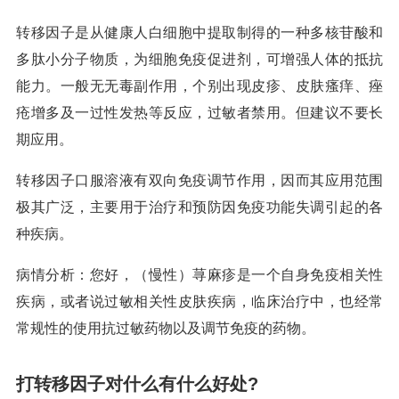
转移因子是从健康人白细胞中提取制得的一种多核苷酸和
多肽小分子物质，为细胞免疫促进剂，可增强人体的抵抗
能力。一般无无毒副作用，个别出现皮疹、皮肤瘙痒、痤
疮增多及一过性发热等反应，过敏者禁用。但建议不要长
期应用。
转移因子口服溶液有双向免疫调节作用，因而其应用范围
极其广泛，主要用于治疗和预防因免疫功能失调引起的各
种疾病。
病情分析：您好，（慢性）荨麻疹是一个自身免疫相关性
疾病，或者说过敏相关性皮肤疾病，临床治疗中，也经常
常规性的使用抗过敏药物以及调节免疫的药物。
打转移因子对什么有什么好处?