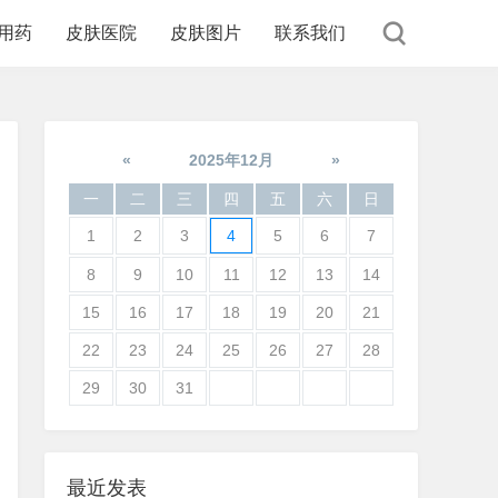
用药
皮肤医院
皮肤图片
联系我们
«
2025年12月
»
一
二
三
四
五
六
日
1
2
3
4
5
6
7
8
9
10
11
12
13
14
15
16
17
18
19
20
21
22
23
24
25
26
27
28
29
30
31
最近发表