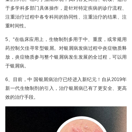
于多学科多部门具体操作，是针对特定疾病的诊疗流程、
注重治疗过程中各专科间的协同性、注重治疗的结果、注
重时间性。
5、“在临床应用上，生物制剂多用于中、重度，或常规用
药控制欠佳寻常型银屑。对银屑病发病过程中炎症物质释
放，炎症物质参与整个银屑病发生发展的全过程，可以用
于银屑病。
6、目前，中 国银屑病治疗已经进入新纪元！自从2019年
新一代生物制剂的引入，治疗银屑病已有了更安全、更高
效的治疗手段。