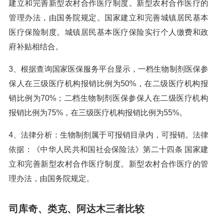
建立和完善新型农村合作医疗制度。新型农村合作医疗的
管理办法，由国务院规定。国家建立和完善城镇居民基本
医疗保险制度。城镇居民基本医疗保险实行个人缴费和政
府补贴相结合。
3、根据查询国家医保服务平台显示，一档生物制剂医保参
保人在三级医疗机构报销比例为50%，在二级医疗机构报
销比例为70%；二档生物制剂医保参保人在二级医疗机构
报销比例为75%，在三级医疗机构报销比例为55%。
4、法律分析：生物制剂属于可报销目录内，可报销。法律
依据：《中华人民共和国社会保险法》第二十四条 国家建
立和完善新型农村合作医疗制度。新型农村合作医疗的管
理办法，由国务院规定。
司库奇、类克、阿达木三者比较