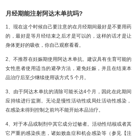
月经期能注射阿达木单抗吗?
1、现在这个时候自己要注意的在月经期间最好是不要用药
的，最好是等月经结束之后才是可以的，这样的话才是让
身体更好的吸收，你自己观察看看。
2、不推荐在妊娠期使用阿达木单抗。建议具有生育可能的
女性患者使用适当的避孕方法，避免妊娠，并且在结束本
品治疗后至少继续使用该方式 5 个月。
3、由于阿达木单抗的清除可能长达4个月，因此在此期间
应持续进行监测。无论是慢性活动性或局灶活动性感染，
在感染未得到控制之前均不能开始本品治疗。
4、对于本品或制剂中其它成分过敏者。活动性结核或者其
它严重的感染疾患，诸如败血症和机会感染等（参见【注