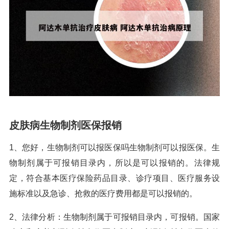
皮肤病生物制剂医保报销
1、您好，生物制剂可以报医保吗生物制剂可以报医保。生
物制剂属于可报销目录内，所以是可以报销的。法律规
定，符合基本医疗保险药品目录、诊疗项目、医疗服务设
施标准以及急诊、抢救的医疗费用都是可以报销的。
2、法律分析：生物制剂属于可报销目录内，可报销。国家