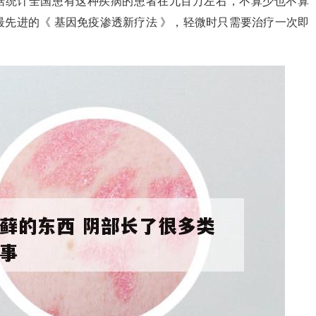
据统计全国患有这种疾病的患者在九百万左右，不算少也不算
先进的《 基因免疫渗透新疗法 》，轻微时只需要治疗一次即