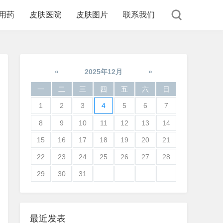
用药
皮肤医院
皮肤图片
联系我们
«
2025年12月
»
一
二
三
四
五
六
日
1
2
3
4
5
6
7
8
9
10
11
12
13
14
15
16
17
18
19
20
21
22
23
24
25
26
27
28
29
30
31
最近发表