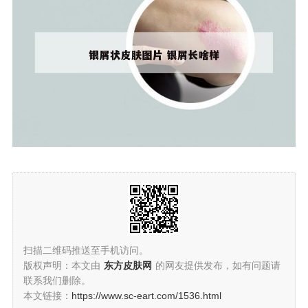
扫描二维码推送至手机访问。
版权声明：本文由
东方皮肤网
的网友提供发布，如有问题请
联系我们删除。
本文链接：
https://www.sc-eart.com/1536.html