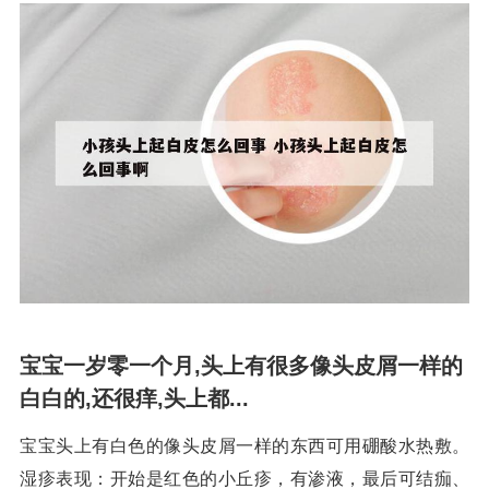
宝宝一岁零一个月,头上有很多像头皮屑一样的
白白的,还很痒,头上都...
宝宝头上有白色的像头皮屑一样的东西可用硼酸水热敷。
湿疹表现：开始是红色的小丘疹，有渗液，最后可结痂、