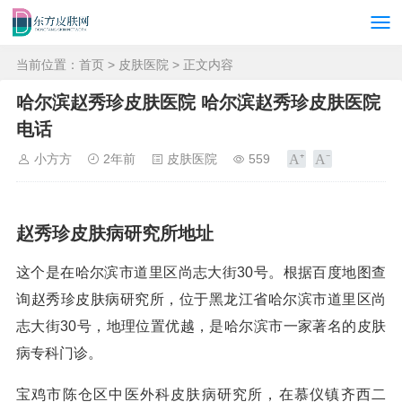
当前位置：
首页
>
皮肤医院
> 正文内容
哈尔滨赵秀珍皮肤医院 哈尔滨赵秀珍皮肤医院
电话
小方方
2年前
皮肤医院
559
赵秀珍皮肤病研究所地址
这个是在哈尔滨市道里区尚志大街30号。根据百度地图查
询赵秀珍皮肤病研究所，位于黑龙江省哈尔滨市道里区尚
志大街30号，地理位置优越，是哈尔滨市一家著名的皮肤
病专科门诊。
宝鸡市陈仓区中医外科皮肤病研究所，在慕仪镇齐西二