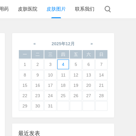
用药
皮肤医院
皮肤图片
联系我们
«
2025年12月
»
一
二
三
四
五
六
日
1
2
3
4
5
6
7
8
9
10
11
12
13
14
15
16
17
18
19
20
21
22
23
24
25
26
27
28
29
30
31
最近发表