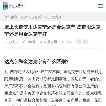
当前位置：
首页
>
皮肤资讯
> 正文内容
腿上长癣使用达克宁还是金达克宁 皮癣用达克
宁还是用金达克宁好
小方方
2年前
皮肤资讯
300
达克宁和金达克宁有什么区别?
1、两种药品区别在生产厂家不同。金达克宁和达克宁都是
酮康唑乳膏，其主要成分都是酮康唑，区别在于二者的生
产厂家不同。金达克宁是西安杨森制药有限公司生产的，
而达克宁是中美天津史克制药有限公司生产的。酮康唑乳
膏是一种广谱抗真菌药物，主要用于治疗手、股癣、花斑