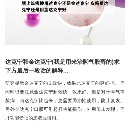
达克宁和金达克宁(我是用来治脚气股藓的)求
下方最后一段话的解释...
研究显示金达克宁的见效快，效果比达克宁的更好些。 但
同时也要注意金达克宁起效快，效果好。但是对于脚气等
菌病，与达克宁比起来，更需要周期性使用，防止复发。
另外金达克宁口服可引起肝功能损伤，外用虽未发现，但
肝功能受损的患者应慎用。