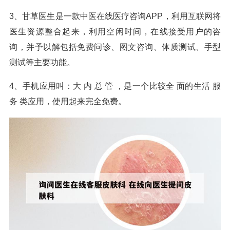
3、甘草医生是一款中医在线医疗咨询APP，利用互联网将
医生资源整合起来，利用空闲时间，在线接受用户的咨
询，并予以解包括免费问诊、图文咨询、体质测试、手型
测试等主要功能。
4、手机应用叫：大 内 总 管 ，是一个比较全 面的生活 服
务 类应用，使用起来完全免费。