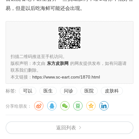
易，但是以后吃海鲜可能还会出现。
扫描二维码推送至手机访问。
版权声明：本文由
东方皮肤网
的网友提供发布，如有问题请
联系我们删除。
本文链接：
https://www.sc-eart.com/1870.html
标签:
可以
医生
问诊
医院
皮肤科
分享给朋友：
返回列表