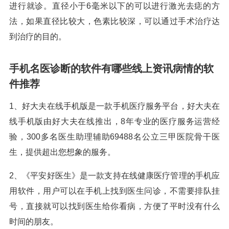
进行就诊。直径小于6毫米以下的可以进行激光去痣的方
法，如果直径比较大，色素比较深，可以通过手术治疗达
到治疗的目的。
手机名医诊断的软件有哪些线上资讯病情的软
件推荐
1、好大夫在线手机版是一款手机医疗服务平台，好大夫在
线手机版由好大夫在线推出，8年专业的医疗服务运营经
验，300多名医生助理辅助69488名公立三甲医院骨干医
生，提供超出您想象的服务。
2、《平安好医生》是一款支持在线健康医疗管理的手机应
用软件，用户可以在手机上找到医生问诊，不需要排队挂
号，直接就可以找到医生给你看病，方便了平时没有什么
时间的朋友。