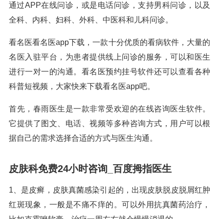
通过APP在线问诊，或是电话问诊，支持男科问诊，以及
全科、内科、妇科、外科、中医科和儿科问诊。
看名医看名医app下载，一款十分优质的看病软件，大量的
名医入驻平台，为患者提供线上问诊的服务，可以和医生
进行一对一的沟通。看名医预约挂号软件还可以查看各种
科普短视频，大家快来下载看名医app吧。
首先，春雨医生是一款非常受欢迎的在线咨询医生软件。
它提供了图文、电话、视频等多种咨询方式，用户可以根
据自己的需求选择合适的方式与医生沟通。
皮肤科免费24小时咨询_百度拇指医生
1、是皮癣，皮肤真菌感染引起的，出现皮肤脱皮脱屑红肿
红斑现象，一般是不痛不痒的。可以外用抗真菌药治疗，