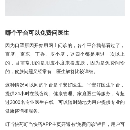
哪个平台可以免费问医生
因为口罩原因开始用网上问诊的，各个平台我都看过了，
百度、京东、丁香、皮小度，这四个都是用过一次以上
的，目前常用的是用皮小度来看皮肤，因为是免费问诊
的，皮肤问题又经常有，医生解答比较详细。
这种情况可以问的平台是平安好医生。平安好医生平台，
提供24小时在线咨询、健康管理、家庭医生等服务，有超
过2000名专业医生在线，可以随时随地为用户提供专业的
健康咨询和服务。
叮当快药叮当快药APP主页开通有“免费问诊”栏目，用户可