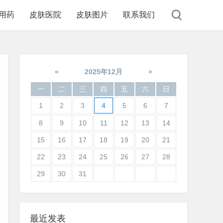
用药
皮肤医院
皮肤图片
联系我们
«
2025年12月
»
一
二
三
四
五
六
日
1
2
3
4
5
6
7
8
9
10
11
12
13
14
15
16
17
18
19
20
21
22
23
24
25
26
27
28
29
30
31
最近发表