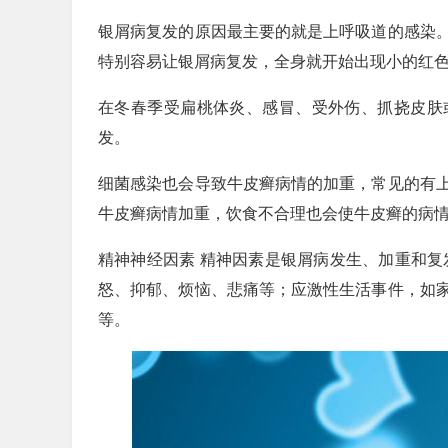
银屑病复发的原因最主要的就是上呼吸道的感染
特别容易让银屑病复发，全身就开始出现小的红
在冬春季受扁桃体炎、感冒、受外伤、抓挠皮肤
发。
细菌感染也会导致牛皮癣病情的加重，常见的有
牛皮癣病情加重，饮食不合理也会使牛皮癣的病
精神神经因素 精神因素是银屑病发生、加重和复
怒、抑郁、烦恼、悲痛等；应激性生活事件，如
等。