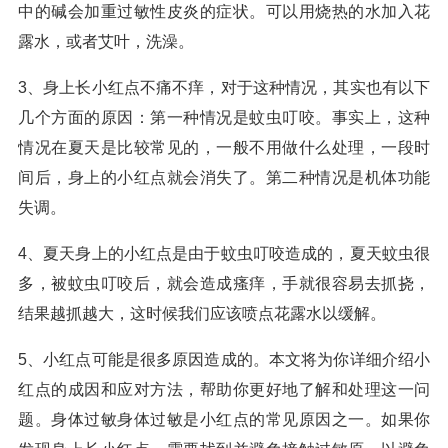
中的碱会加重过敏性皮炎的症状。可以用烧热的水加入花
露水，或者艾叶，洗澡。
3、身上长小红点不痛不痒，对于这种情况，其实也有以下
几个方面的原因：第一种情况是蚊虫叮咬。事实上，这种
情况在夏天是比较常见的，一般不用做什么处理，一段时
间后，身上的小红点就会消失了。第二种情况是机体功能
失调。
4、夏天身上的小红点是由于蚊虫叮咬造成的，夏天蚊虫很
多，被蚊虫叮咬后，就会造成瘙痒，手就很容易去抓挠，
结果越抓越大，这时候我们应该喷点花露水以缓解。
5、小红点可能是很多原因造成的。本文将为你详细介绍小
红点的成因和应对方法，帮助你更好地了解和处理这一问
题。身体过敏身体过敏是小红点的常见原因之一。如果你