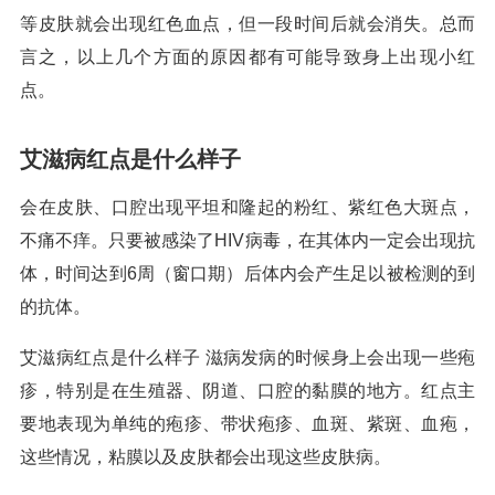
等皮肤就会出现红色血点，但一段时间后就会消失。总而
言之，以上几个方面的原因都有可能导致身上出现小红
点。
艾滋病红点是什么样子
会在皮肤、口腔出现平坦和隆起的粉红、紫红色大斑点，
不痛不痒。只要被感染了HIV病毒，在其体内一定会出现抗
体，时间达到6周（窗口期）后体内会产生足以被检测的到
的抗体。
艾滋病红点是什么样子 滋病发病的时候身上会出现一些疱
疹，特别是在生殖器、阴道、口腔的黏膜的地方。红点主
要地表现为单纯的疱疹、带状疱疹、血斑、紫斑、血疱，
这些情况，粘膜以及皮肤都会出现这些皮肤病。