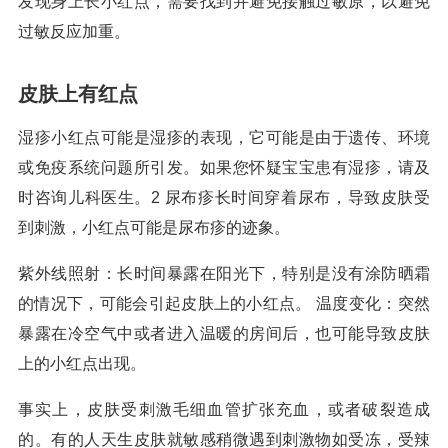
发现身上长小红点，需要找到并避免接触过敏原，以避免
过敏反应加重。
皮肤上有红点
湿疹小红点可能是湿疹的表现，它可能是由于遗传、环境
或免疫系统问题所引发。如果您怀疑宝宝患有湿疹，请及
时咨询儿科医生。2 尿布疹长时间穿着尿布，导致皮肤受
到刺激，小红点可能是尿布疹的迹象。
紫外线照射：长时间暴露在阳光下，特别是没有涂防晒霜
的情况下，可能会引起皮肤上的小红点。 温度变化：突然
暴露在冷空气中或者进入温暖的房间后，也可能导致皮肤
上的小红点出现。
事实上，皮肤受刺激毛细血管扩张充血，或者破裂造成
的。有的人天生皮肤就敏感稍微遇到刺激物如受冻，受辣