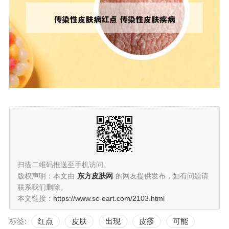
扫描二维码推送至手机访问。
版权声明：本文由
东方皮肤网
的网友提供发布，如有问题请
联系我们删除。
本文链接：
https://www.sc-eart.com/2103.html
标签:
红点
皮肤
出现
皮疹
可能