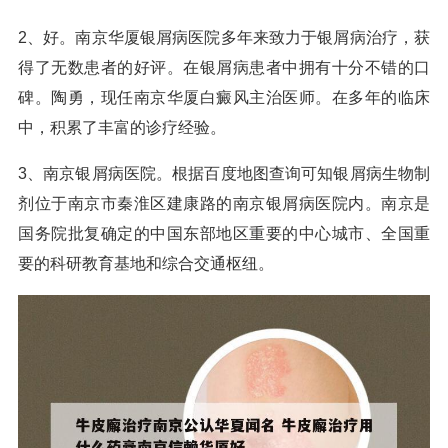
2、好。南京华厦银屑病医院多年来致力于银屑病治疗，获
得了无数患者的好评。在银屑病患者中拥有十分不错的口
碑。陶勇，现任南京华厦白癜风主治医师。在多年的临床
中，积累了丰富的诊疗经验。
3、南京银屑病医院。根据百度地图查询可知银屑病生物制
剂位于南京市秦淮区建康路的南京银屑病医院内。南京是
国务院批复确定的中国东部地区重要的中心城市、全国重
要的科研教育基地和综合交通枢纽。