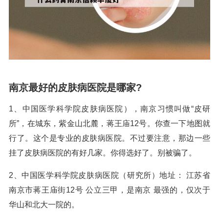
南京最好的皮肤病医院是哪家?
1、中国医学科学院皮肤病医院），南京习惯叫做“皮研
所”，在城东，紫金山北麓，蒋王庙12号。你查一下地图就
行了。这个是专业的皮肤病医院。不过要注意，那边一些
挂了皮肤病医院的有好几家。你得选好了。别被骗了。
2、中国医学科学院皮肤病医院（研究所）地址： 江苏省
南京市蒋王庙街12号 公立三甲，是南京 最强的，仅次于
华山和北大一院的。