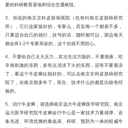
要的科研教育基地和综合交通枢纽。
3、你说的南京京科皮肤病医院（也有叫南京皮肤病研究
所），它们这家挺好的，专家么，其实每一个都差不多，
只要适合自己的就行，挂号的话，随时都可以，那边每天
都会有1-2个专家亲诊的，这个你就不用担心。
4、不要给自己太大压力，其次生活方面的，不要熬夜，吃
辛辣刺激的东西，多吃点清淡下火的东西，还有不要着凉
了，看这个牛皮癣比较好的，可以去南京京科皮肤病研究
院了，在南京很多年了，医生、技术什么的都是比较有经
验的。
5、治疗牛皮癣，请选择南京远大牛皮癣医学研究院。南京
远大医学研究院牛皮癣诊疗中心是一家技术力量雄厚、设
备先进、环境优雅的集临床、科研、预防为一体的权威牛