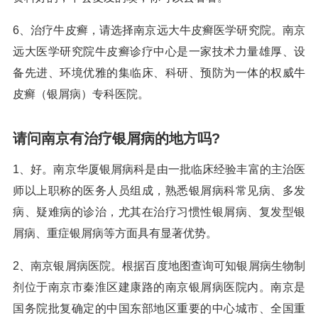
6、治疗牛皮癣，请选择南京远大牛皮癣医学研究院。南京
远大医学研究院牛皮癣诊疗中心是一家技术力量雄厚、设
备先进、环境优雅的集临床、科研、预防为一体的权威牛
皮癣（银屑病）专科医院。
请问南京有治疗银屑病的地方吗?
1、好。南京华厦银屑病科是由一批临床经验丰富的主治医
师以上职称的医务人员组成，熟悉银屑病科常见病、多发
病、疑难病的诊治，尤其在治疗习惯性银屑病、复发型银
屑病、重症银屑病等方面具有显著优势。
2、南京银屑病医院。根据百度地图查询可知银屑病生物制
剂位于南京市秦淮区建康路的南京银屑病医院内。南京是
国务院批复确定的中国东部地区重要的中心城市、全国重