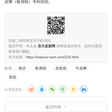
皮癣（银屑病）专科医院。
扫描二维码推送至手机访问。
版权声明：本文由
东方皮肤网
的网友提供发布，如有问题请
联系我们删除。
本文链接：
https://www.sc-eart.com/224.html
标签:
南京
银屑病
皮肤病
牛皮癣
医院
分享给朋友：
返回列表