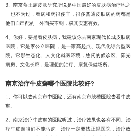
3、南京蒋王庙皮肤研究所说是中国最好的皮肤病治疗地之
一也不为过，看病和药很便宜，很多普通皮肤病的药都是
他们自己配的，外面买不到，极其实惠有效。
4、你好，要是看皮肤病，我建议你去南京现代长城皮肤病
医院，它是家公立医院 ，是一家高起点、现代化综合型医
院。它那生态化、人文化就医环境，悠闲的候诊区、阳光
病房、文化长廊，是理想的治疗、康复保健场所。
南京治疗牛皮癣哪个医院比较好?
1、你可以去南京市中医院，还有南京市鼓楼医院去看牛皮
癣。
2、南京治疗牛皮癣的医院听过，治疗效果也各有不同。治
疗牛皮癣咱们不能马虎，治疗一定要找正规医院，治疗效