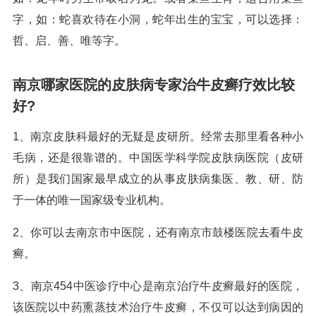
字，如：蛇喜欢待在小洞，蛇年出生的宝宝，可以选择：
哲、启、善、唯等字。
南京哪家医院的皮肤病专家治牛皮癣疗效比较
好?
1、南京皮肤科最好的无疑是皮研所。经常去那里看各种小
毛病，还是很靠谱的。中国医学科学院皮肤病医院（皮研
所）是我们国家最早成立的从事皮肤病集医、教、研、防
于一体的唯一国家级专业机构。
2、你可以去南京市中医院，还有南京市鼓楼医院去看牛皮
癣。
3、南京454中医诊疗中心是南京治疗牛皮癣最好的医院，
该医院以中药熏蒸技术治疗牛皮癣，不仅可以达到病因的