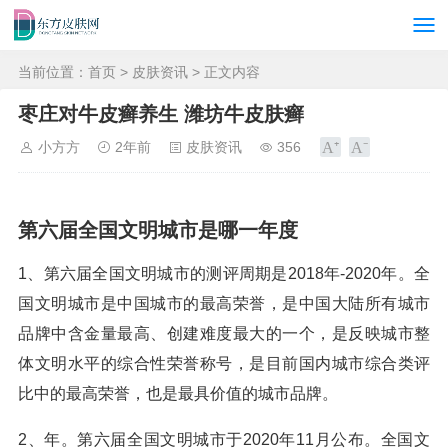
当前位置：
首页
>
皮肤资讯
> 正文内容
枣庄对牛皮癣养生 潍坊牛皮肤癣
小方方
2年前
皮肤资讯
356
第六届全国文明城市是哪一年度
1、第六届全国文明城市的测评周期是2018年-2020年。全
国文明城市是中国城市的最高荣誉，是中国大陆所有城市
品牌中含金量最高、创建难度最大的一个，是反映城市整
体文明水平的综合性荣誉称号，是目前国内城市综合类评
比中的最高荣誉，也是最具价值的城市品牌。
2、年。第六届全国文明城市于2020年11月公布。全国文