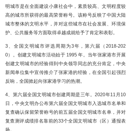
明城市是在全面建设小康社会中，素质较高、文明程度较
高的城市所获得的最高荣誉称号。该称号反映了中国大陆
城市整体的文明水平，并对这些城市在社会发展、环境保
护、公共服务等方面取得卓越成就给予了肯定和表彰。
3、全国文明城市评选周期为3年，第六届（2018-202
0）。创建文明城市活动始于 1995 年。当年张家港市开展
创建文明城市的经验得到中央领导同志的充分肯定，中央
新闻单位集中宣传推介了张家港的经验，在全国引起强烈
反响，全国掀起向张家港学习的热潮。
4、第六届全国文明城市创建周期是三年。2020年11月10
日，中央文明办公布第六届全国文明城市入选城市名单和
复查确认保留荣誉称号的前五届全国文明城市名单，并对
复查测评成绩排名靠前的33个全国文明城市（区）通报表
扬。