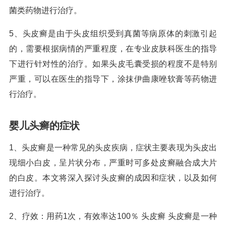
菌类药物进行治疗。
5、头皮癣是由于头皮组织受到真菌等病原体的刺激引起
的，需要根据病情的严重程度，在专业皮肤科医生的指导
下进行针对性的治疗。如果头皮毛囊受损的程度不是特别
严重，可以在医生的指导下，涂抹伊曲康唑软膏等药物进
行治疗。
婴儿头癣的症状
1、头皮癣是一种常见的头皮疾病，症状主要表现为头皮出
现细小白皮，呈片状分布，严重时可多处皮癣融合成大片
的白皮。本文将深入探讨头皮癣的成因和症状，以及如何
进行治疗。
2、疗效：用药1次，有效率达100％ 头皮癣 头皮癣是一种