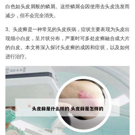
白色如头皮屑般的鳞屑。这些鳞屑会因使用去头皮洗发而
减少，但不会完全消失。
3、头皮癣是一种常见的头皮疾病，症状主要表现为头皮出
现细小白皮，呈片状分布，严重时可多处皮癣融合成大片
的白皮。本文将深入探讨头皮癣的成因和症状，以及如何
进行治疗。