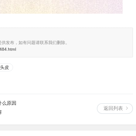
提供发布，如有问题请联系我们删除。
484.html
头皮
什么原因
返回列表
解