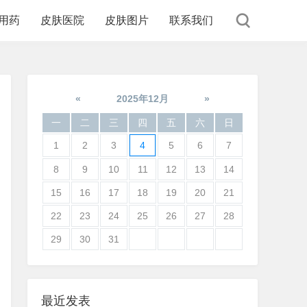
用药
皮肤医院
皮肤图片
联系我们
«
2025年12月
»
一
二
三
四
五
六
日
1
2
3
4
5
6
7
8
9
10
11
12
13
14
15
16
17
18
19
20
21
22
23
24
25
26
27
28
29
30
31
最近发表