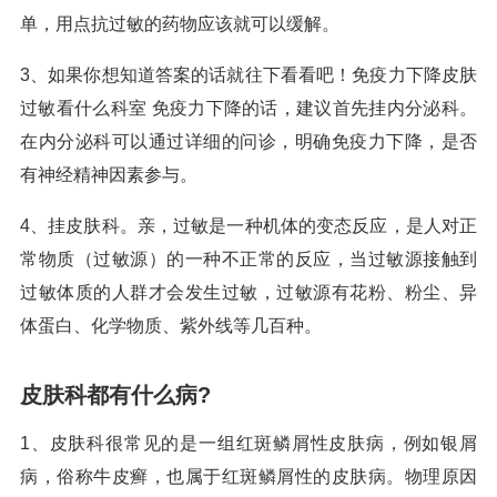
单，用点抗过敏的药物应该就可以缓解。
3、如果你想知道答案的话就往下看看吧！免疫力下降皮肤
过敏看什么科室 免疫力下降的话，建议首先挂内分泌科。
在内分泌科可以通过详细的问诊，明确免疫力下降，是否
有神经精神因素参与。
4、挂皮肤科。亲，过敏是一种机体的变态反应，是人对正
常物质（过敏源）的一种不正常的反应，当过敏源接触到
过敏体质的人群才会发生过敏，过敏源有花粉、粉尘、异
体蛋白、化学物质、紫外线等几百种。
皮肤科都有什么病?
1、皮肤科很常见的是一组红斑鳞屑性皮肤病，例如银屑
病，俗称牛皮癣，也属于红斑鳞屑性的皮肤病。物理原因