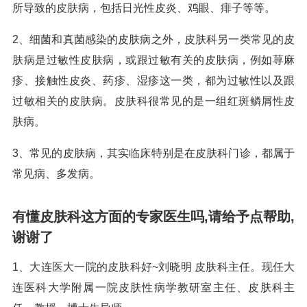
所导致的皮肤病，包括日光性皮炎、鸡眼、痱子等等。
2、细菌和真菌感染的皮肤病之外，皮肤科另一类常见的皮
肤病是过敏性皮肤病，或跟过敏有关的皮肤病，例如荨麻
疹、接触性皮炎、药疹、湿疹这一类，都为过敏性以及跟
过敏相关的皮肤病。皮肤科很常见的是一组红斑鳞屑性皮
肤病。
3、常见的皮肤病，其实临床特别是在皮肤科门诊，都属于
常见病、多发病。
有懂皮肤科这方面的专家医生吗,请给予点帮助,
谢谢了
1、大连医大一院的皮肤科好~刘晓明 皮肤科主任。现任大
连医科大学附属一院皮肤性病学教研室主任、皮肤科主