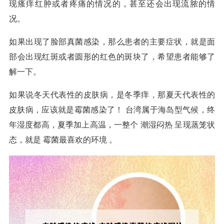
现瘙痒红肿或者疼痛的情况的，甚至还会出现流脓的情
况。
如果出现了脸部真菌感染，那么患者的主要症状，就是面
部会出现红斑或者圆形的红色的斑块了，希望患者能够了
解一下。
如果说冬天代表性的皮肤病，是冬季痒，那夏天代表性的
皮肤病，应该就是霉菌感染了！ 台湾属于海岛型气候，终
年湿度都高，夏季加上高温，一整个 潮湿闷热 呈现蒸笼状
态，就是 霉菌最喜欢的环境 。