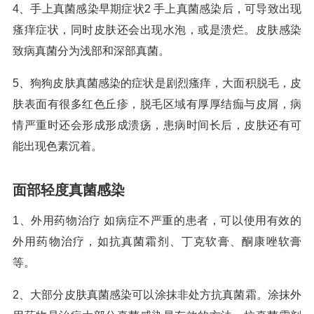
4、手上真菌感染早期症状2 手上真菌感染后，可导致出现
瘙痒症状，同时皮肤还会出现水泡，或是溃烂。皮肤感染
致病真菌分为浅部和深部真菌。
5、狗狗皮肤真菌感染的症状是剧烈瘙痒，大面积脱毛，皮
肤表面有很多红色丘疹，脱毛区域有厚厚结痂与皮屑，病
情严重时还会形成形成溃疡，患病时间长后，皮肤还有可
能出现色素沉着。
面部轻度真菌感染
1、外用药物治疗 如病症不严重的患者，可以使用有效的
外用药物治疗，如抗真菌霜剂、丁克软膏、酮康唑软膏
等。
2、大部分皮肤真菌感染可以涂抹非处方抗真菌霜。涂抹外