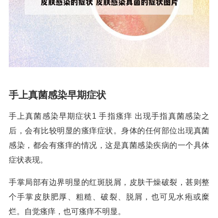
手上真菌感染早期症状
手上真菌感染早期症状1 手指瘙痒 出现手指真菌感染之
后，会有比较明显的瘙痒症状。身体的任何部位出现真菌
感染，都会有瘙痒的情况，这是真菌感染疾病的一个具体
症状表现。
手掌局部有边界明显的红斑脱屑，皮肤干燥破裂，甚则整
个手掌皮肤肥厚、粗糙、破裂、脱屑，也可见水疱或糜
烂。自觉瘙痒，也可瘙痒不明显。