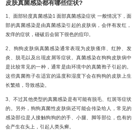
皮肤真菌感染都有哪些症状?
1、面部轻度真菌感染1 面部真菌感染症状 一般情况下，面
部的真菌感染是由真菌感染引起的皮肤病，会伴有发红，
发痒的症状，碰破后会留下很色的痘印。
2、狗狗皮肤病真菌感染通常表现为皮肤瘙痒、红肿、发
炎、脱毛以及出现皮屑等症状。真菌感染在狗狗皮肤病中
是比较常见的一种，通常是由环境中的真菌孢子引起的。
这些真菌孢子在适宜的温度和湿度下会在狗狗的皮肤上生
长繁殖，导致感染。
3、不过其他类型的真菌感染是有可能有脱毛、红斑等症状
的。另外，狗狗真菌性皮肤病还可能会传染给人，常见的
感染部位是人接触狗狗的的手、小腿、脚等部位，也有的
会产生在头上，引起人类头癣。