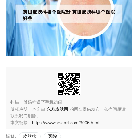
扫描二维码推送至手机访问。
版权声明：本文由
东方皮肤网
的网友提供发布，如有问题请
联系我们删除。
本文链接：
https://www.sc-eart.com/3006.html
标签:
皮肤病
医院