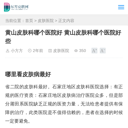
当前位置：
首页
>
皮肤医院
> 正文内容
黄山皮肤科哪个医院好 黄山皮肤科哪个医院好
些
小方方
2年前
皮肤医院
350
哪里看皮肤病最好
省二院的皮肤科最好。石家庄地区皮肤科医院选择：有正
规的医疗资质：石家庄地区皮肤病治疗医院众多，但是部
分莆田系医院缺乏正规的医资力量，无法给患者提供有保
障的治疗，此类医院是不值得信赖的，患者在选择的时候
一定要避免。