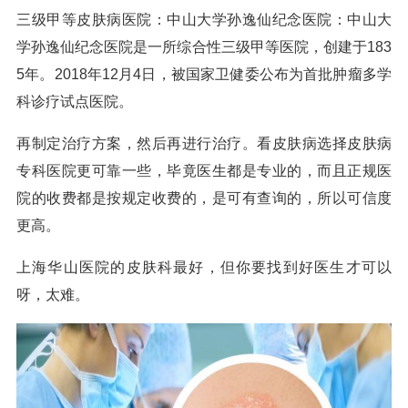
三级甲等皮肤病医院：中山大学孙逸仙纪念医院：中山大
学孙逸仙纪念医院是一所综合性三级甲等医院，创建于183
5年。2018年12月4日，被国家卫健委公布为首批肿瘤多学
科诊疗试点医院。
再制定治疗方案，然后再进行治疗。看皮肤病选择皮肤病
专科医院更可靠一些，毕竟医生都是专业的，而且正规医
院的收费都是按规定收费的，是可有查询的，所以可信度
更高。
上海华山医院的皮肤科最好，但你要找到好医生才可以
呀，太难。