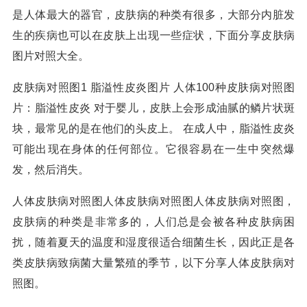
是人体最大的器官，皮肤病的种类有很多，大部分内脏发
生的疾病也可以在皮肤上出现一些症状，下面分享皮肤病
图片对照大全。
皮肤病对照图1 脂溢性皮炎图片 人体100种皮肤病对照图
片：脂溢性皮炎 对于婴儿，皮肤上会形成油腻的鳞片状斑
块，最常见的是在他们的头皮上。 在成人中，脂溢性皮炎
可能出现在身体的任何部位。它很容易在一生中突然爆
发，然后消失。
人体皮肤病对照图人体皮肤病对照图人体皮肤病对照图，
皮肤病的种类是非常多的，人们总是会被各种皮肤病困
扰，随着夏天的温度和湿度很适合细菌生长，因此正是各
类皮肤病致病菌大量繁殖的季节，以下分享人体皮肤病对
照图。