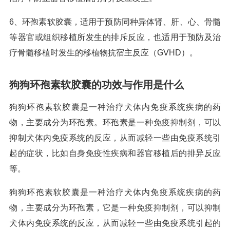
6、环孢素软胶囊，适用于预防同种异体肾、肝、心、骨髓
等器官或组织移植所发生的排斥反应，也适用于预防及治
疗骨髓移植时发生的移植物抗宿主反应（GVHD）。
狗狗环孢素软胶囊的功效与作用是什么
狗狗环孢素软胶囊是一种治疗犬体内免疫系统疾病的药
物，主要成分为环孢素。环孢素是一种免疫抑制剂，可以
抑制犬体内免疫系统的反应，从而减轻一些由免疫系统引
起的症状，比如自身免疫性疾病和器官移植后的排异反应
等。
狗狗环孢素软胶囊是一种治疗犬体内免疫系统疾病的药
物，主要成分为环孢素，它是一种免疫抑制剂，可以抑制
犬体内免疫系统的反应，从而减轻一些由免疫系统引起的