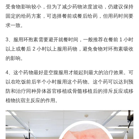
受食物影响较小，但为了减少药物浓度波动，仍建议保持
固定的给药方案，可选择餐前或餐后给药，但用药时间要
求一致。
3、服用环孢素需要避开就餐时间，一般推荐在餐前 1 小时
以上或餐后 2 小时以上服用药物，避免食物对环孢素吸收
的影响。
4、这个药物最好是空腹服用才能起到最大的治疗效果。可
以在吃饭前后半个小时服用这个药物。这个药可以达到预
防和治疗同种异体器官移植或骨髓移植后的排斥反应或移
植物抗宿主反应的作用。