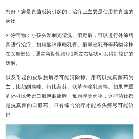
您好！癣是真菌感染引起的，治疗上主要是使用抗真菌的
药物。
外涂药物：小孩头发剃光清洗、消毒后，可以进行外涂药
膏进行治疗，如硝酸咪康唑乳膏、酮康唑乳膏等药物涂抹
在头癣部位，通常急期性治疗1周左右症状可以得到较好的
缓解。
以及引起的皮肤脱屑尽可能清除掉。用药以抗真菌药为
主，比如酮康唑、特比萘芬、联苯苄唑乳膏等。如果严重
的还可以考虑口服伊曲康唑、氟康唑等药物，这些药物都
是抗真菌的口服药，只有综合治疗才能将头癣尽可能治
好。