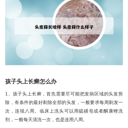
孩子头上长癣怎么办
1、孩子头上长癣，首先需要尽可能把发病区域的头发剪
除，有条件的最好剃除全部的头发，一般要求每周剃发一
次，连续八周。临床上洗头可以用硫磺皂或者酮康唑洗
剂，一般每天清洗一次，也是连用八周。