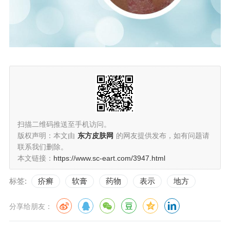
扫描二维码推送至手机访问。
版权声明：本文由
东方皮肤网
的网友提供发布，如有问题请
联系我们删除。
本文链接：
https://www.sc-eart.com/3947.html
标签:
疥癣
软膏
药物
表示
地方
分享给朋友：