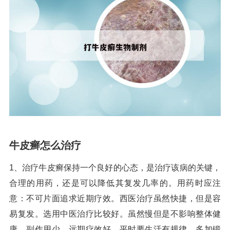
牛皮癣怎么治疗
1、治疗牛皮癣保持一个良好的心态，是治疗该病的关键，
合理的用药，还是可以降低其复发几率的。用药时应注
意：不可片面追求近期疗效。西医治疗虽然快捷，但是容
易复发。选用中医治疗比较好。虽然慢但是不影响整体健
康，副作用少，远期疗效好。平时要生活有规律，多加锻