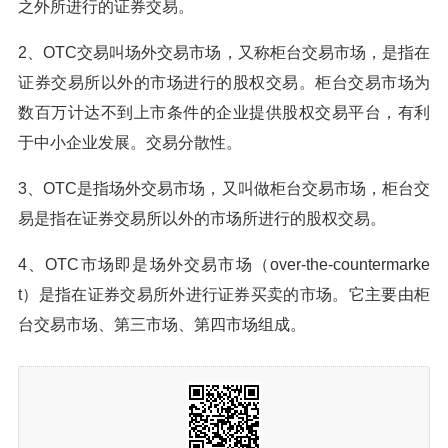
之外所进行的证券交易。
2、OTC交易叫场外交易市场，又称柜台交易市场，是指在
证券交易所以外的市场进行的股权交易。柜台交易市场为
数百万计达不到上市条件的企业提供股权交易平台，有利
于中小企业发展。交易分散性。
3、OTC是指场外交易市场，又叫做柜台交易市场，柜台交
易是指在证券交易所以外的市场所进行的股权交易。
4、OTC市场即是场外交易市场（over-the-countermarke
t）是指在证券交易所外进行证券买卖的市场。它主要由柜
台交易市场、第三市场、第四市场组成。