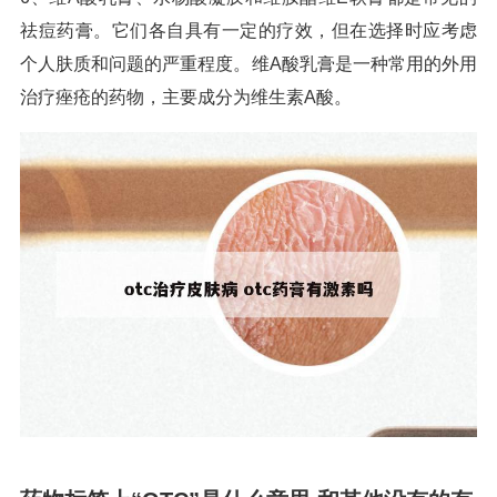
祛痘药膏。它们各自具有一定的疗效，但在选择时应考虑
个人肤质和问题的严重程度。维A酸乳膏是一种常用的外用
治疗痤疮的药物，主要成分为维生素A酸。