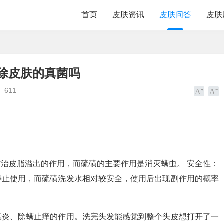
首页
皮肤资讯
皮肤问答
皮肤
除皮肤的真菌吗
611
治皮脂溢出的作用，而硫磺的主要作用是消灭螨虫。 安全性：
停止使用，而硫磺洗发水相对较安全，使用后出现副作用的概率
囊炎、除螨止痒的作用。洗完头发能感觉到整个头皮想打开了一