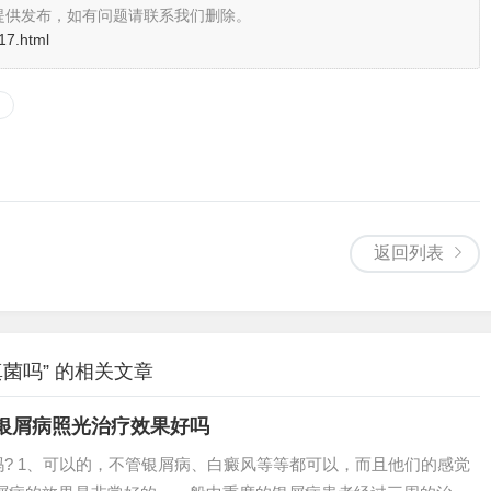
提供发布，如有问题请联系我们删除。
17.html
返回列表
菌吗” 的相关文章
银屑病照光治疗效果好吗
吗? 1、可以的，不管银屑病、白癜风等等都可以，而且他们的感觉