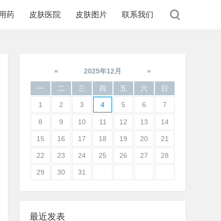
用药
皮肤医院
皮肤图片
联系我们
«
2025年12月
»
一
二
三
四
五
六
日
1
2
3
4
5
6
7
8
9
10
11
12
13
14
15
16
17
18
19
20
21
22
23
24
25
26
27
28
29
30
31
最近发表