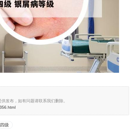
提供发布，如有问题请联系我们删除。
356.html
四级