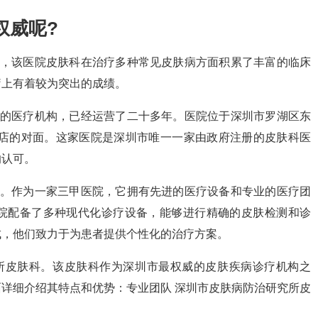
权威呢?
一，该医院皮肤科在治疗多种常见皮肤病方面积累了丰富的临床
疗上有着较为突出的成绩。
史的医疗机构，已经运营了二十多年。医院位于深圳市罗湖区东
酒店的对面。这家医院是深圳市唯一一家由政府注册的皮肤科医
的认可。
者。作为一家三甲医院，它拥有先进的医疗设备和专业的医疗团
院配备了多种现代化诊疗设备，能够进行精确的皮肤检测和诊
成，他们致力于为患者提供个性化的治疗方案。
所皮肤科。该皮肤科作为深圳市最权威的皮肤疾病诊疗机构之
详细介绍其特点和优势：专业团队 深圳市皮肤病防治研究所皮