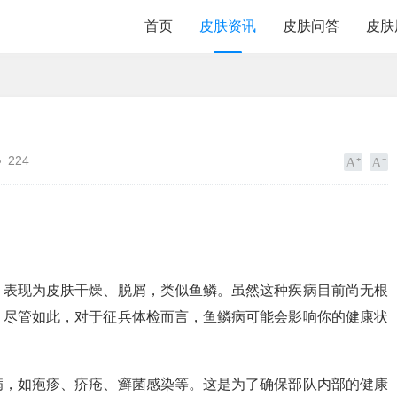
首页
皮肤资讯
皮肤问答
皮肤
224
，表现为皮肤干燥、脱屑，类似鱼鳞。虽然这种疾病目前尚无根
。尽管如此，对于征兵体检而言，鱼鳞病可能会影响你的健康状
病，如疱疹、疥疮、癣菌感染等。这是为了确保部队内部的健康