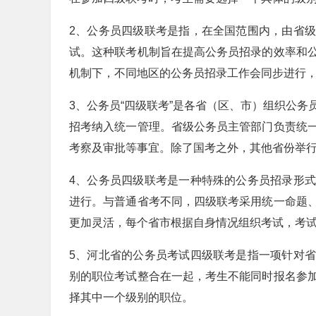
2、公务员四级联考是指，在全国范围内，由省
试。这种联考机制旨在提高公务员招录的效率和
机制下，不同地区的公务员招录工作会同步进行
3、公务员“四级联考”是各省（区、市）组织公
招考纳入统一管理。省级公务员主管部门负责统
考察及审批等事宜。除了国考之外，其他省份举行
4、公务员四级联考是一种特殊的公务员招录形
进行。与普通省考不同，四级联考采用统一命题
更加灵活，每个省市根据自身情况组织考试，考
5、河北省的公务员考试四级联考是指一项针对
别的职位考试整合在一起，考生不能同时报名参
择其中一个级别的职位。