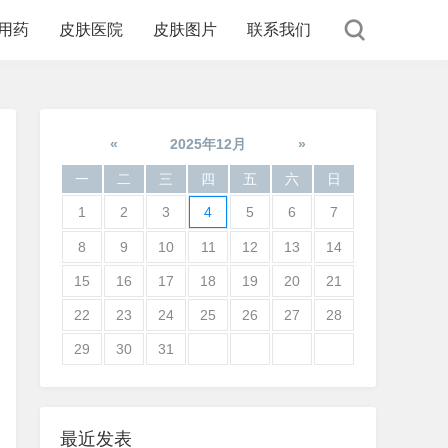
用药
皮肤医院
皮肤图片
联系我们
«
2025年12月
»
一
二
三
四
五
六
日
1
2
3
4
5
6
7
8
9
10
11
12
13
14
15
16
17
18
19
20
21
22
23
24
25
26
27
28
29
30
31
最近发表