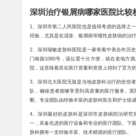
深圳治疗银屑病哪家医院比较
1、深圳市第二人民医院也是值得考虑的选择之
经验，尤其是在湿疹、银屑病等慢性皮肤病的治
2、深圳瑞敏皮肤科医院是一家有着中美合作历
门南路1080号，该位置十分方便，就在老地方
院，这意味着其在医疗质量和资质上得到了官方
3、深圳北大医院无疑是当地皮肤科治疗的佼佼
队，确保患者能够享受到高质量的医疗服务。医
断。专业团队由经验丰富的皮肤科医生和护士组
4、深圳最好的皮肤科是深圳市皮肤病防治研究
一，具备先进的医疗设备和专业的医疗团队。下面
肤科拥有一支经验丰富、技术精湛的医疗团队。