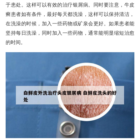
于患处。这样可以有效的治疗银屑病。同时要注意，牛皮
癣患者如有条件，最好每天都洗澡，这样可以保持清洁，
在洗澡的时候，加入一些药物或矿泉会更好。如果患者能
坚持每日洗澡，同时加入一些药物，通常能明显缩短治愈
的时间。