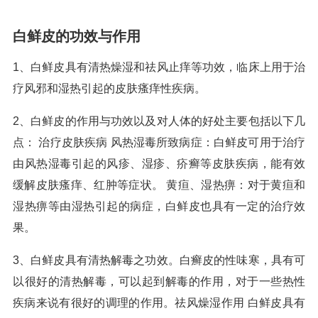
白鲜皮的功效与作用
1、白鲜皮具有清热燥湿和祛风止痒等功效，临床上用于治
疗风邪和湿热引起的皮肤瘙痒性疾病。
2、白鲜皮的作用与功效以及对人体的好处主要包括以下几
点： 治疗皮肤疾病 风热湿毒所致病症：白鲜皮可用于治疗
由风热湿毒引起的风疹、湿疹、疥癣等皮肤疾病，能有效
缓解皮肤瘙痒、红肿等症状。 黄疸、湿热痹：对于黄疸和
湿热痹等由湿热引起的病症，白鲜皮也具有一定的治疗效
果。
3、白鲜皮具有清热解毒之功效。白癣皮的性味寒，具有可
以很好的清热解毒，可以起到解毒的作用，对于一些热性
疾病来说有很好的调理的作用。祛风燥湿作用 白鲜皮具有