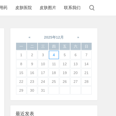
用药
皮肤医院
皮肤图片
联系我们
«
2025年12月
»
一
二
三
四
五
六
日
1
2
3
4
5
6
7
8
9
10
11
12
13
14
15
16
17
18
19
20
21
22
23
24
25
26
27
28
29
30
31
最近发表