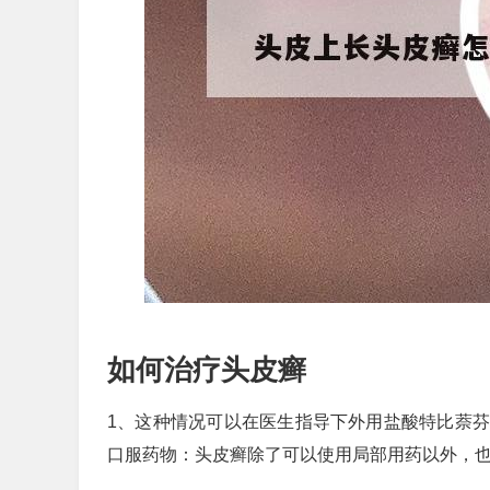
如何治疗头皮癣
1、这种情况可以在医生指导下外用盐酸特比萘
口服药物：头皮癣除了可以使用局部用药以外，