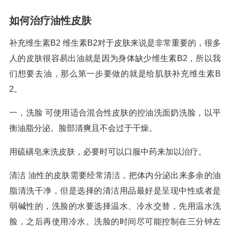
如何治疗油性皮肤
补充维生素B2 维生素B2对于皮肤来说是非常重要的，很多
人的皮肤很容易出油就是因为身体缺少维生素B2，所以我
们想要去油，那么第一步要做的就是给肌肤补充维生素B
2。
一，洗脸 可使用适合混合性皮肤的控油洗面奶洗脸，以平
衡油脂分泌。脸部清爽且不会过于干燥。
用硫磺皂来洗皮肤，必要时可以口服中药来加以治疗。
清洁 油性的皮肤需要经常清洁，把体内分泌出来多余的油
脂清洗干净，但是选择的清洁用品最好是呈现中性或者是
弱碱性的，洗脸的水要选择温水、冷水交替，先用温水洗
脸，之后再使用冷水。洗脸的时间尽可能控制在三分钟左