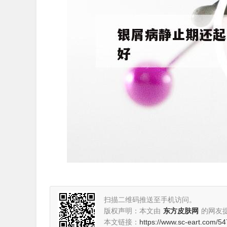
扫描二维码推送至手机访问。
版权声明：本文由
东方皮肤网
的网友
本文链接：
https://www.sc-eart.com/54