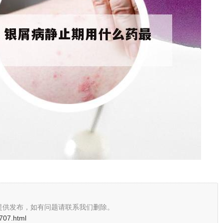
提供发布，如有问题请联系我们删除。
707.html