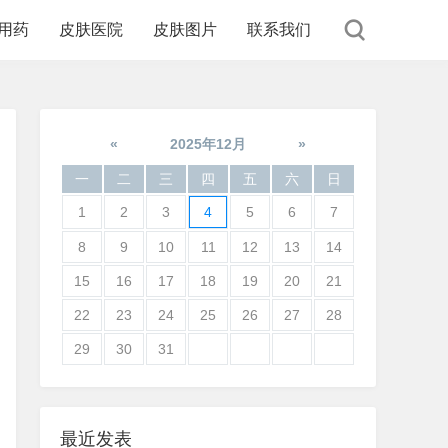
用药
皮肤医院
皮肤图片
联系我们
«
2025年12月
»
一
二
三
四
五
六
日
1
2
3
4
5
6
7
8
9
10
11
12
13
14
15
16
17
18
19
20
21
22
23
24
25
26
27
28
29
30
31
最近发表