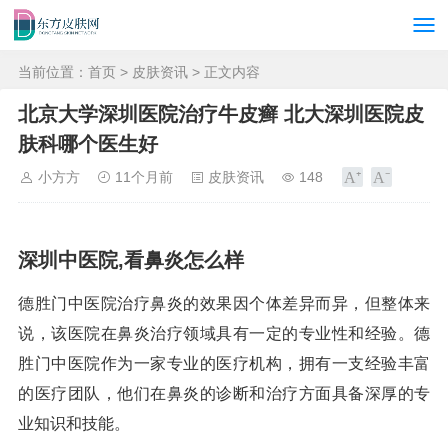
当前位置：
首页
>
皮肤资讯
> 正文内容
北京大学深圳医院治疗牛皮癣 北大深圳医院皮
肤科哪个医生好
小方方
11个月前
皮肤资讯
148
深圳中医院,看鼻炎怎么样
德胜门中医院治疗鼻炎的效果因个体差异而异，但整体来
说，该医院在鼻炎治疗领域具有一定的专业性和经验。德
胜门中医院作为一家专业的医疗机构，拥有一支经验丰富
的医疗团队，他们在鼻炎的诊断和治疗方面具备深厚的专
业知识和技能。