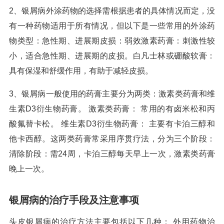
2、银屑病外涂药物的选择需根据患者的具体情况而定，没
有一种药物适用于所有情况，但以下是一些常用的外涂药
物类型：急性期、进展期皮损：弱效激素药膏：刺激性较
小，适合急性期、进展期的皮损。白凡士林或硼酸软膏：
具有保湿和舒缓作用，有助于减轻皮损。
3、银屑病一般使用的药膏主要分为两类：激素类药膏和维
生素D3衍生物药膏。 激素类药膏： 常用的有卤米松和丙
酸氟替卡松。 维生素D3衍生物药膏： 主要有卡泊三醇和
他卡西醇。这两类药膏常采用序贯疗法，分为三个阶段：
清除阶段：需24周，卡泊三醇每天早上一次，激素类药膏
晚上一次。
银屑病的治疗手段及注意事项
头皮银屑病的治疗方法主要包括以下几种： 外用药物治