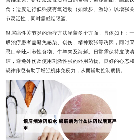
食；适度进行低强度有氧运动（如散步、游泳）以增强关
节灵活性，同时需戒烟限酒。
银屑病性关节炎的治疗方法涵盖多个方面，具体如下：一
般治疗患者需避免感染、创伤、精神紧张等诱因，同时应
忌口辛辣刺激性食物、牛羊肉及海鲜。日常需保持皮肤清
洁，避免外伤及使用刺激性强的外用药物。良好的心态和
规律作息有助于增强机体免疫力，从而辅助控制病情。