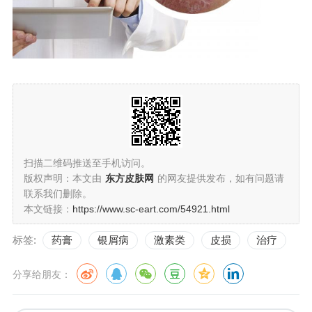
扫描二维码推送至手机访问。
版权声明：本文由
东方皮肤网
的网友提供发布，如有问题请
联系我们删除。
本文链接：
https://www.sc-eart.com/54921.html
标签:
药膏
银屑病
激素类
皮损
治疗
分享给朋友：