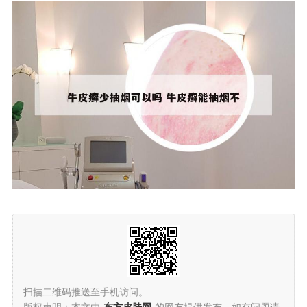
扫描二维码推送至手机访问。
版权声明：本文由
东方皮肤网
的网友提供发布，如有问题请