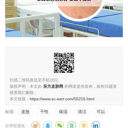
扫描二维码推送至手机访问。
版权声明：本文由
东方皮肤网
的网友提供发布，如有问题请
联系我们删除。
本文链接：
https://www.sc-eart.com/55216.html
标签:
皮肤
干性
保湿
清洁
可以
分享给朋友：