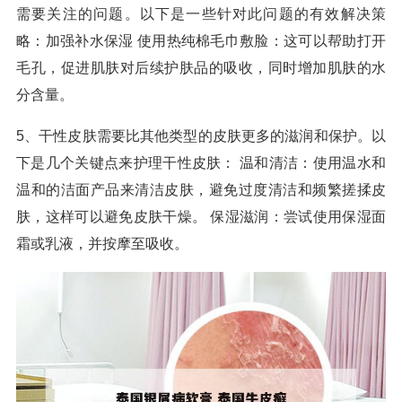
需要关注的问题。以下是一些针对此问题的有效解决策
略：加强补水保湿 使用热纯棉毛巾敷脸：这可以帮助打开
毛孔，促进肌肤对后续护肤品的吸收，同时增加肌肤的水
分含量。
5、干性皮肤需要比其他类型的皮肤更多的滋润和保护。以
下是几个关键点来护理干性皮肤： 温和清洁：使用温水和
温和的洁面产品来清洁皮肤，避免过度清洁和频繁搓揉皮
肤，这样可以避免皮肤干燥。 保湿滋润：尝试使用保湿面
霜或乳液，并按摩至吸收。