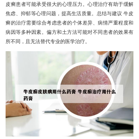
皮癣患者可能承受很大的心理压力。心理治疗有助于缓解
焦虑、抑郁等心理问题，提高生活质量。总结与建议 牛皮
癣的治疗需要综合考虑患者的个体差异、病情严重程度和
病因等多种因素。偏方和土方法可能对不同患者的效果有
所不同，且无法替代专业的医学治疗。