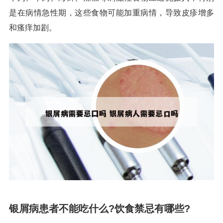
是在病情急性期，这些食物可能加重病情，导致皮疹增多
和瘙痒加剧。
银屑病患者不能吃什么?饮食禁忌有哪些?