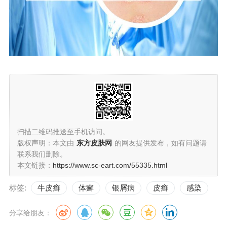
扫描二维码推送至手机访问。
版权声明：本文由
东方皮肤网
的网友提供发布，如有问题请
联系我们删除。
本文链接：
https://www.sc-eart.com/55335.html
标签:
牛皮癣
体癣
银屑病
皮癣
感染
分享给朋友：