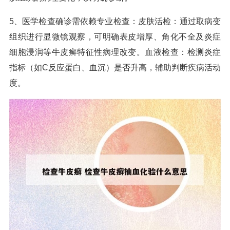
5、医学检查确诊需依赖专业检查：皮肤活检：通过取病变
组织进行显微镜观察，可明确表皮增厚、角化不全及炎症
细胞浸润等牛皮癣特征性病理改变。血液检查：检测炎症
指标（如C反应蛋白、血沉）是否升高，辅助判断疾病活动
度。